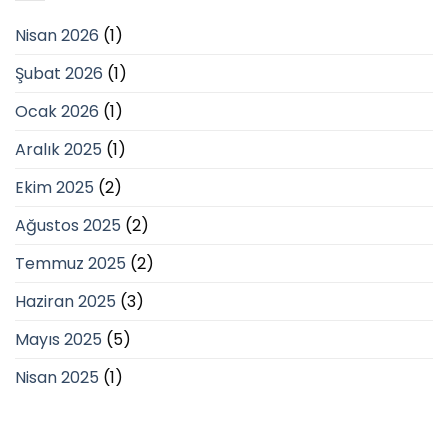
Nisan 2026
(1)
Şubat 2026
(1)
Ocak 2026
(1)
Aralık 2025
(1)
Ekim 2025
(2)
Ağustos 2025
(2)
Temmuz 2025
(2)
Haziran 2025
(3)
Mayıs 2025
(5)
Nisan 2025
(1)