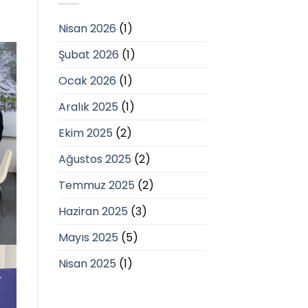
Nisan 2026
(1)
Şubat 2026
(1)
Ocak 2026
(1)
Aralık 2025
(1)
Ekim 2025
(2)
Ağustos 2025
(2)
Temmuz 2025
(2)
Haziran 2025
(3)
Mayıs 2025
(5)
Nisan 2025
(1)