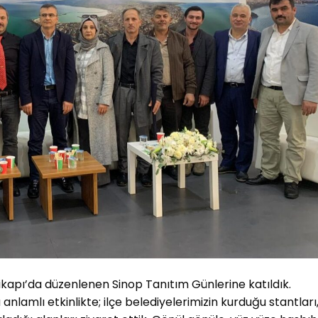
nikapı’da düzenlenen Sinop Tanıtım Günlerine katıldık.
anlamlı etkinlikte; ilçe belediyelerimizin kurduğu stantları