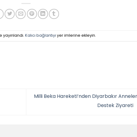
e yayınlandı.
Kalıcı bağlantıyı
yer imlerine ekleyin.
Milli Beka Hareketi’nden Diyarbakır Anneler
Destek Ziyareti