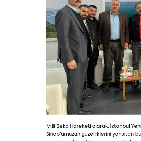
Milli Beka Hareketi olarak, İstanbul Ye
Sinop’umuzun güzelliklerini yansıtan bu 