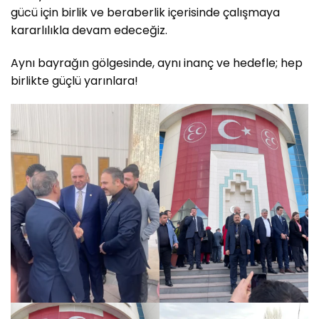
gücü için birlik ve beraberlik içerisinde çalışmaya
kararlılıkla devam edeceğiz.
Aynı bayrağın gölgesinde, aynı inanç ve hedefle; hep
birlikte güçlü yarınlara!