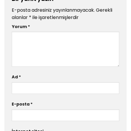
E-posta adresiniz yayınlanmayacak.
Gerekli
alanlar
*
ile işaretlenmişlerdir
Yorum
*
Ad
*
E-posta
*