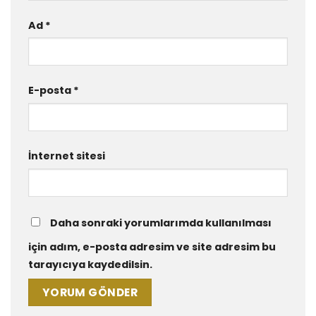
Ad
*
E-posta
*
İnternet sitesi
Daha sonraki yorumlarımda kullanılması
için adım, e-posta adresim ve site adresim bu
tarayıcıya kaydedilsin.