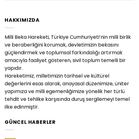
HAKKIMIZDA
Milli Beka Hareketi, Türkiye Cumhuriyeti’nin milli birlik
ve beraberliğini korumak, devletimizin bekasını
güçlendirmek ve toplumsal farkındalığı artırmak
amacıyla faaliyet gösteren, sivil toplum temelli bir
yapıdır.
Hareketimiz; milletimizin tarihsel ve kültürel
değerlerini esas alarak, anayasal düzenimize, üniter
yapımıza ve milli egemenliğimize yönelik her türlü
tehdit ve tehlike karşısında duruş sergilemeyi temel
ilke edinmiştir.
GÜNCEL HABERLER