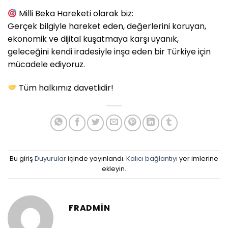
Milli Beka Hareketi olarak biz:
Gerçek bilgiyle hareket eden, değerlerini koruyan,
ekonomik ve dijital kuşatmaya karşı uyanık,
geleceğini kendi iradesiyle inşa eden bir Türkiye için
mücadele ediyoruz.
Tüm halkımız davetlidir!
Bu giriş
Duyurular
içinde yayınlandı.
Kalıcı bağlantıyı
yer imlerine
ekleyin.
FRADMIN