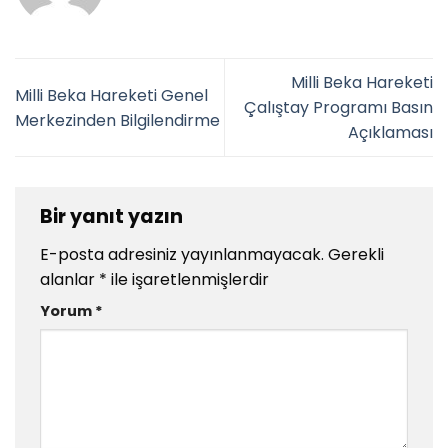
Milli Beka Hareketi
Milli Beka Hareketi Genel
Çalıştay Programı Basın
Merkezinden Bilgilendirme
Açıklaması
Bir yanıt yazın
E-posta adresiniz yayınlanmayacak.
Gerekli
alanlar
*
ile işaretlenmişlerdir
Yorum
*