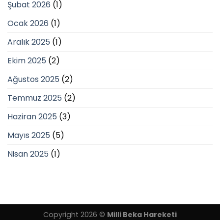
Şubat 2026
(1)
Ocak 2026
(1)
Aralık 2025
(1)
Ekim 2025
(2)
Ağustos 2025
(2)
Temmuz 2025
(2)
Haziran 2025
(3)
Mayıs 2025
(5)
Nisan 2025
(1)
Copyright 2026 ©
Milli Beka Hareketi