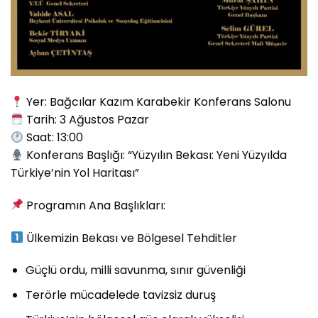
Yer: Bağcılar Kazım Karabekir Konferans Salonu
Tarih: 3 Ağustos Pazar
Saat: 13:00
Konferans Başlığı: “Yüzyılın Bekası: Yeni Yüzyılda
Türkiye’nin Yol Haritası”
Programın Ana Başlıkları:
Ülkemizin Bekası ve Bölgesel Tehditler
Güçlü ordu, milli savunma, sınır güvenliği
Terörle mücadelede tavizsiz duruş